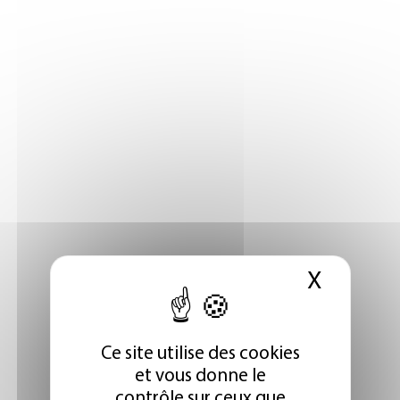
X
Masque
Ce site utilise des cookies
et vous donne le
contrôle sur ceux que